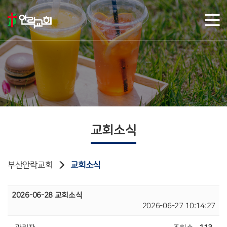
교회소식
부산안락교회
교회소식
2026-06-28 교회소식
2026-06-27 10:14:27