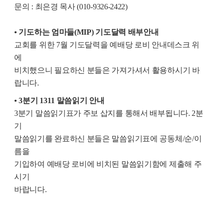
문의 : 최은경 목사 (010-9326-2422)
• 기도하는 엄마들(MIP) 기도달력 배부안내
교회를 위한 7월 기도달력을 예배당 로비 안내데스크 위
에
비치했으니 필요하신 분들은 가져가셔서 활용하시기 바
랍니다.
• 3분기 1311 말씀읽기 안내
3분기 말씀읽기표가 주보 삽지를 통해서 배부됩니다. 2분
기
말씀읽기를 완료하신 분들은 말씀읽기표에 공동체/순/이
름을
기입하여 예배당 로비에 비치된 말씀읽기함에 제출해 주
시기
바랍니다.