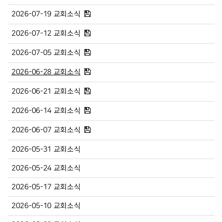
2026-07-19 교회소식
2026-07-12 교회소식
2026-07-05 교회소식
2026-06-28 교회소식
2026-06-21 교회소식
2026-06-14 교회소식
2026-06-07 교회소식
2026-05-31 교회소식
2026-05-24 교회소식
2026-05-17 교회소식
2026-05-10 교회소식