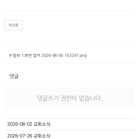
리스트
# 첨부 1.화면 캡처 2026-06-05 153247.png
댓글
댓글쓰기 권한이 없습니다.
2026-08-02 교회소식
2026-07-26 교회소식