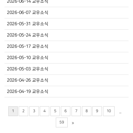
2026-06-14 교우소식
2026-06-07 교우소식
2026-05-31 교우소식
2026-05-24 교우소식
2026-05-17 교우소식
2026-05-10 교우소식
2026-05-03 교우소식
2026-04-26 교우소식
2026-04-19 교우소식
1
2
3
4
5
6
7
8
9
10
...
59