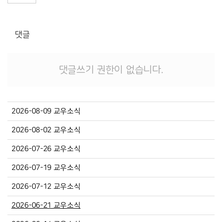
댓글
댓글쓰기 권한이 없습니다.
2026-08-09 교우소식
2026-08-02 교우소식
2026-07-26 교우소식
2026-07-19 교우소식
2026-07-12 교우소식
2026-06-21 교우소식