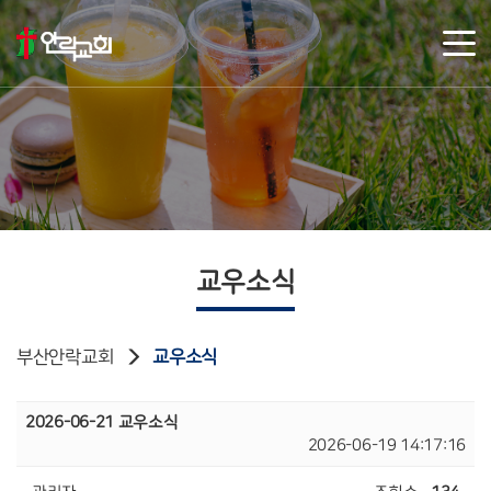
교우소식
부산안락교회
교우소식
2026-06-21 교우소식
2026-06-19 14:17:16